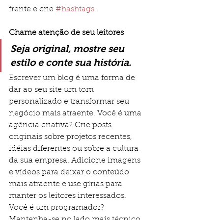
frente e crie 
#hashtags
.
Chame atenção de seu leitores  
Seja original, mostre seu 
estilo e conte sua história.
Escrever um blog é uma forma de 
dar ao seu site um tom 
personalizado e transformar seu 
negócio mais atraente. Você é uma 
agência criativa? Crie posts 
originais sobre projetos recentes, 
idéias diferentes ou sobre a cultura 
da sua empresa. Adicione imagens 
e vídeos para deixar o conteúdo 
mais atraente e use gírias para 
manter os leitores interessados. 
Você é um programador? 
Mantenha-se no lado mais técnico 