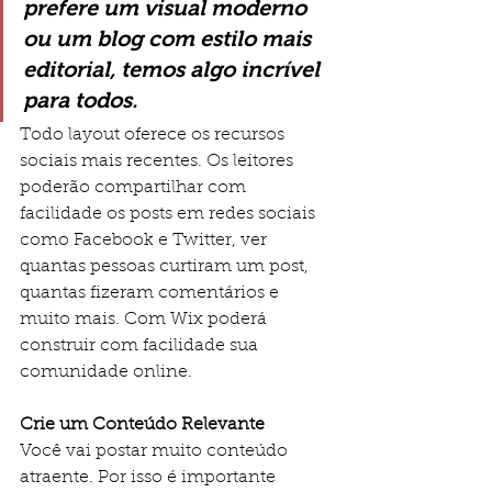
prefere um visual moderno 
ou um blog com estilo mais 
editorial, temos algo incrível 
para todos.
Todo layout oferece os recursos 
sociais mais recentes. Os leitores 
poderão compartilhar com 
facilidade os posts em redes sociais 
como Facebook e Twitter, ver 
quantas pessoas curtiram um post, 
quantas fizeram comentários e 
muito mais. Com Wix poderá 
construir com facilidade sua 
comunidade online.
Crie um Conteúdo Relevante
Você vai postar muito conteúdo 
atraente. Por isso é importante 