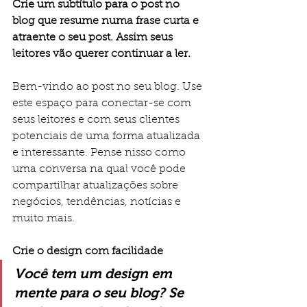
Crie um subtítulo para o post no 
blog que resume numa frase curta e 
atraente o seu post. Assim seus 
leitores vão querer continuar a ler.
Bem-vindo ao post no seu blog. Use 
este espaço para conectar-se com 
seus leitores e com seus clientes 
potenciais de uma forma atualizada 
e interessante. Pense nisso como 
uma conversa na qual você pode 
compartilhar atualizações sobre 
negócios, tendências, notícias e 
muito mais.
Crie o design com facilidade
Você tem um design em 
mente para o seu blog? Se 