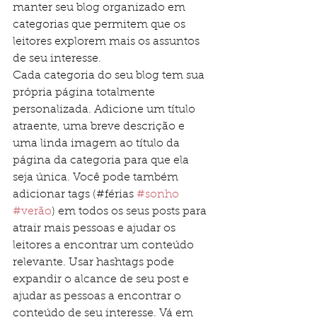
manter seu blog organizado em 
categorias que permitem que os 
leitores explorem mais os assuntos 
de seu interesse.
Cada categoria do seu blog tem sua 
própria página totalmente 
personalizada. Adicione um título 
atraente, uma breve descrição e 
uma linda imagem ao título da 
página da categoria para que ela 
seja única. Você pode também 
adicionar tags (#férias 
#sonho
#verão
) em todos os seus posts para 
atrair mais pessoas e ajudar os 
leitores a encontrar um conteúdo 
relevante. Usar hashtags pode 
expandir o alcance de seu post e 
ajudar as pessoas a encontrar o 
conteúdo de seu interesse. Vá em 